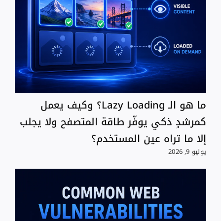
ما هو الـ Lazy Loading؟ وكيف يعمل
كمرشدٍ ذكي يوفّر طاقة المتصفح ولا يجلب
إلا ما تراه عين المستخدم؟
يوليو 9, 2026