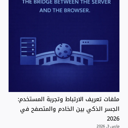
ملفات تعريف الارتباط وتجربة المستخدم:
الجسر الذكي بين الخادم والمتصفح في
2026
مارس 3, 2026