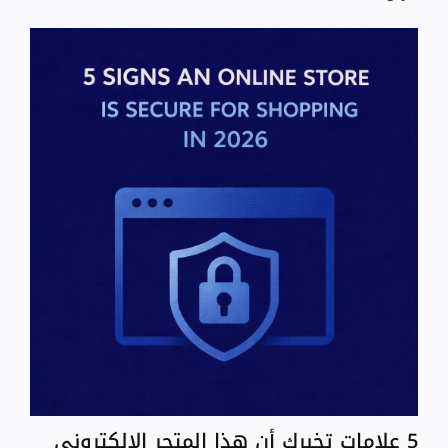
5 علامات تخبرك أن هذا المتجر الإلكتروني