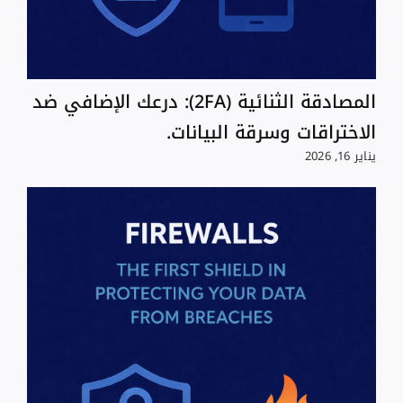
المصادقة الثنائية (2FA): درعك الإضافي ضد
الاختراقات وسرقة البيانات.
يناير 16, 2026