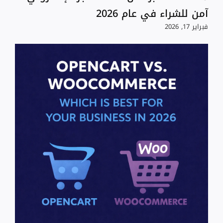
آمن للشراء في عام 2026
فبراير 17, 2026