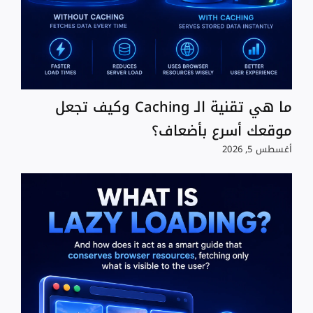
ما هي تقنية الـ Caching وكيف تجعل
موقعك أسرع بأضعاف؟
أغسطس 5, 2026