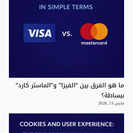
ما هو الفرق بين “الفيزا” و”الماستر كارد”
ببساطة؟
مارس 15, 2026