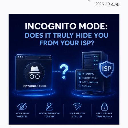
يونيو 10, 2026