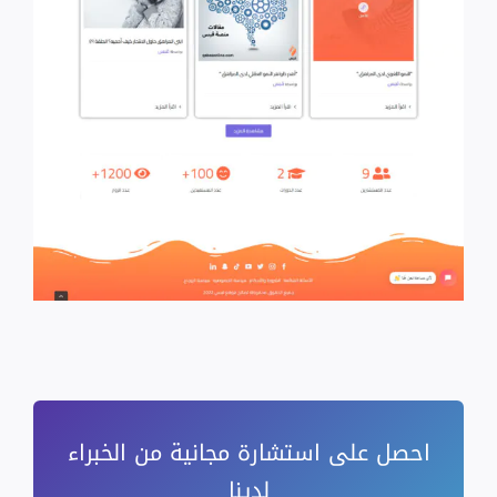
احصل على استشارة مجانية من الخبراء
لدينا