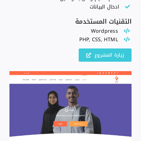
ادخال البيانات
التقنيات المستخدمة
Wordpress
PHP, CSS, HTML
زيارة المشروع