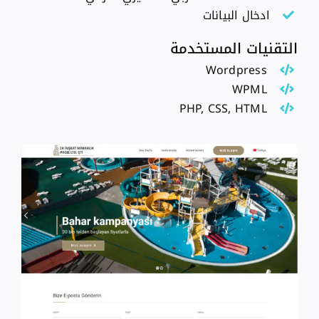
ادخال البيانات
التقنيات المستخدمة
Wordpress
WPML
PHP, CSS, HTML