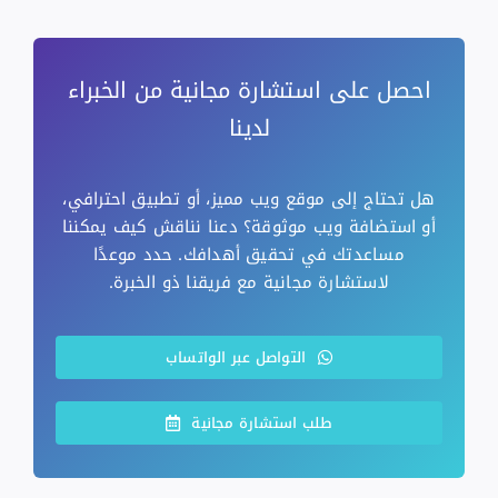
احصل على استشارة مجانية من الخبراء
لدينا
هل تحتاج إلى موقع ويب مميز، أو تطبيق احترافي،
أو استضافة ويب موثوقة؟ دعنا نناقش كيف يمكننا
مساعدتك في تحقيق أهدافك. حدد موعدًا
لاستشارة مجانية مع فريقنا ذو الخبرة.
التواصل عبر الواتساب
طلب استشارة مجانية