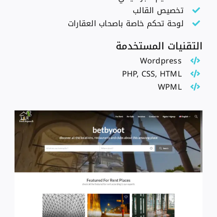
تخصيص القالب
لوحة تحكم خاصة باصحاب العقارات
التقنيات المستخدمة
Wordpress
PHP, CSS, HTML
WPML